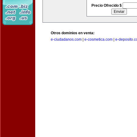
Precio Ofrecido $
Otros dominios en venta:
e-ciudadanos.com
|
e-cosmetica.com
|
e-deposito.